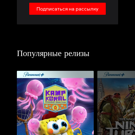
Подписаться на рассылку
Популярные релизы