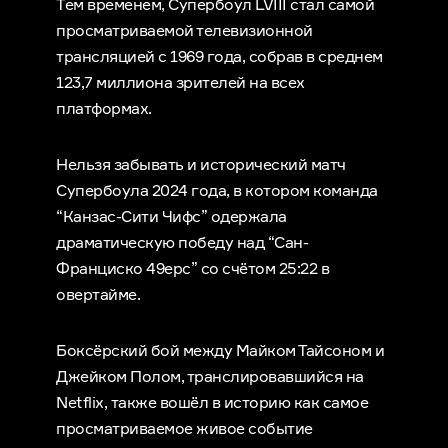
Тем временем, Супербоул LVIII стал самой
просматриваемой телевизионной
трансляцией с 1969 года, собрав в среднем
123,7 миллиона зрителей на всех
платформах.
Нельзя забывать и исторический матч
Супербоула 2024 года, в котором команда
“Канзас-Сити Чифс” одержала
драматическую победу над “Сан-
Франциско 49ерс” со счётом 25:22 в
овертайме.
Боксёрский бой между Майком Тайсоном и
Джейком Полом, транслировавшийся на
Netflix, также вошёл в историю как самое
просматриваемое живое событие