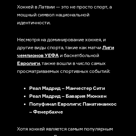
Хоккей в Латвии — это не просто спорт, а
мощный символ национальной
идентичности.
Несмотря на доминирование хоккея, и
другие виды спорта, такие как матчи
Лиги
чемпионов УЕФА
и баскетбольной
Евролиги
, также вошли в число самых
просматриваемых спортивных событий:
Реал Мадрид – Манчестер Сити
Реал Мадрид – Бавария Мюнхен
Полуфинал Евролиги: Панатинаикос
– Фенербахче
Хотя хоккей является самым популярным