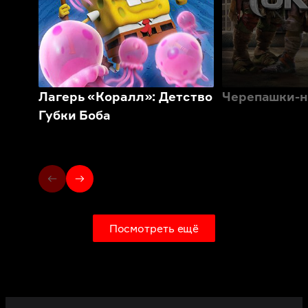
Лагерь «Коралл»: Детство
Черепашки-н
Губки Боба
Посмотреть ещё