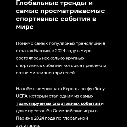
Глобальные тренды и
самые просматриваемые
спортивные события в
мире
Помимо самых популярных трансляций в
странах Балтии, в 2024 году в мире
состоялось несколько крупных
спортивных событий, которые привлекли
сотни миллионов зрителей.
Начнём с чемпионата Европы по футболу
UEFA, который стал одним из самых
транслируемых спортивных событий
и
даже превзошёл Олимпийские игры в
Париже 2024 года по глобальной
аудитории.