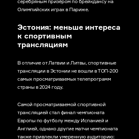
серебряным призёром по брейкдансу на
Олимпийских играх в Париже.
Эстония: меньше интереса
к спортивным
трансляциям
В отличие от Латвии и Литвы, спортивные
трансляции в Эстонии не вошли в ТОП-200
самых просматриваемых телепрограмм
страны в 2024 году.
Самой просматриваемой спортивной
трансляцией стал финал чемпионата
Европы по футболу между Испанией и
Англией, однако другие матчи чемпионата
также привлекли умеренную аудиторию: