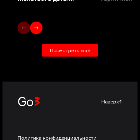
Посмотреть ещё
Наверх
↑
Политика конфиденциальности