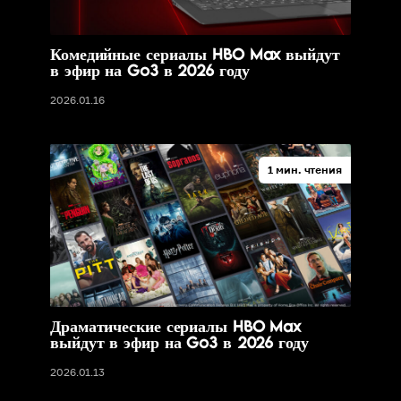
Комедийные сериалы HBO Max выйдут
в эфир на Go3 в 2026 году
2026.01.16
1 мин. чтения
Драматические сериалы HBO Max
выйдут в эфир на Go3 в 2026 году
2026.01.13