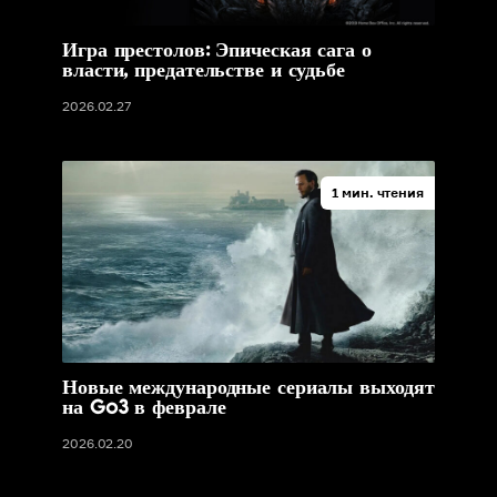
Игра престолов: Эпическая сага о
власти, предательстве и судьбе
2026.02.27
1 мин. чтения
Новые международные сериалы выходят
на Go3 в феврале
2026.02.20