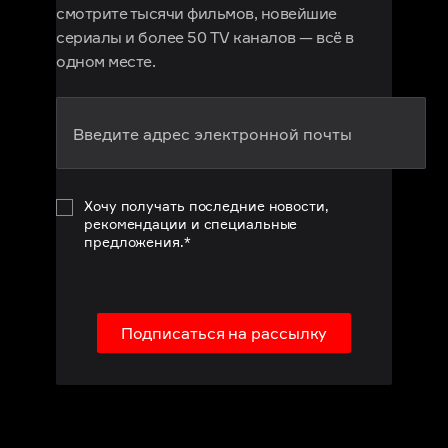
смотрите тысячи фильмов, новейшие
сериалы и более 50 TV каналов — всё в
одном месте.
Хочу получать последние новости,
рекомендации и специальные
предложения.*
Подписаться на рассылку