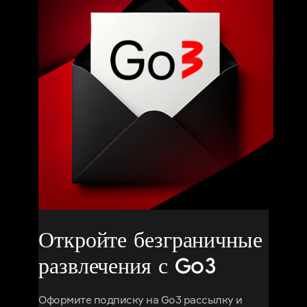
Откройте безграничные
развлечения с Go3
Оформите подписку на Go3 рассылку и