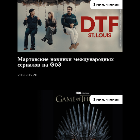
1 мин. чтения
Мартовские новинки международных
сериалов на Go3
2026.03.20
1 мин. чтения