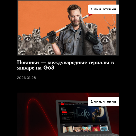
1 мин. чтения
Новинки — международные сериалы в
январе на Go3
2026.01.28
1 мин. чтения