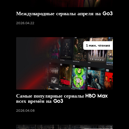
Международные сериалы апреля на Go3
2026.04.22
1 мин. чтения
Самые популярные сериалы HBO Max
всех времён на Go3
2026.04.08