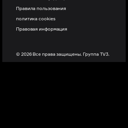
Правила пользования
политика cookies
Правовая информация
© 2026 Все права защищены. Группа TV3.