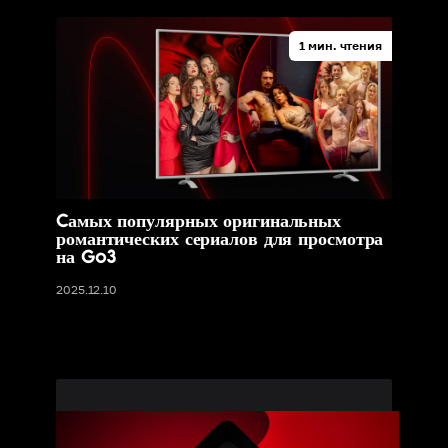
1 мин. чтения
Cамых популярных оригинальных
романтических сериалов для просмотра
на Go3
2025.12.10