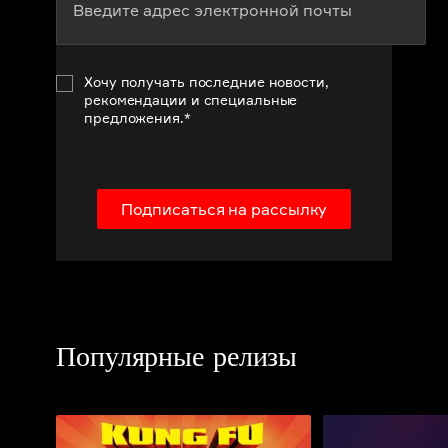
Хочу получать последние новости,
рекомендации и специальные
предложения.*
Подписаться на рассылку
Популярные релизы