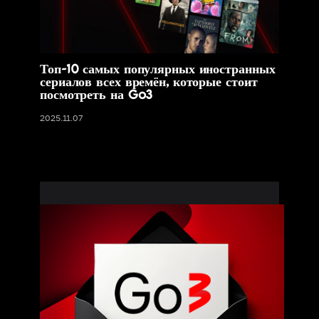
Топ-10 самых популярных иностранных
сериалов всех времён, которые стоит
посмотреть на Go3
2025.11.07