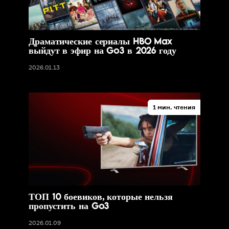
Драматические сериалы HBO Max
выйдут в эфир на Go3 в 2026 году
2026.01.13
1 мин. чтения
ТОП 10 боевиков, которые нельзя
пропустить на Go3
2026.01.09