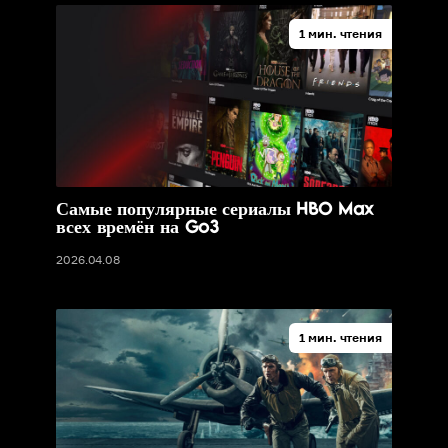
1 мин. чтения
Самые популярные сериалы HBO Max
всех времён на Go3
2026.04.08
1 мин. чтения