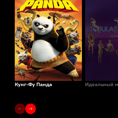
Кунг-Фу Панда
Идеальный м