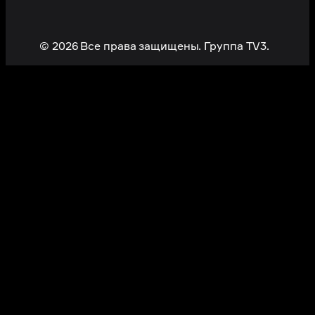
© 2026 Все права защищены. Группа TV3.