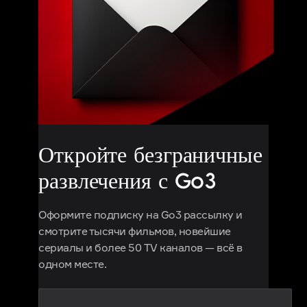
Откройте безграничные
развлечения с Go3
Оформите подписку на Go3 рассылку и
смотрите тысячи фильмов, новейшие
сериалы и более 50 TV каналов — всё в
одном месте.