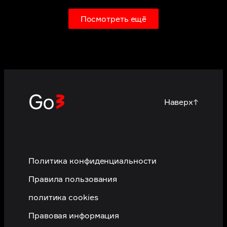
Посмотреть ещё
Наверх
↑
Политика конфиденциальности
Правила пользования
политика cookies
Правовая информация