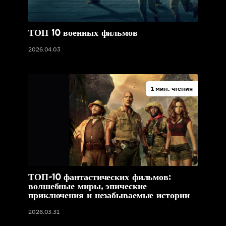
ТОП 10 военных фильмов
2026.04.03
1 мин. чтения
ТОП-10 фантастических фильмов:
волшебные миры, эпические
приключения и незабываемые истории
2026.03.31