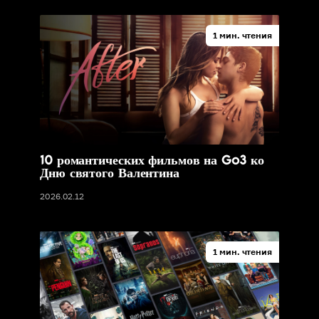
1 мин. чтения
10 романтических фильмов на Go3 ко
Дню святого Валентина
2026.02.12
1 мин. чтения