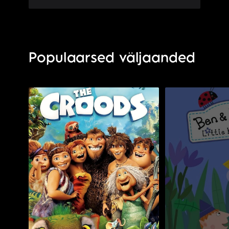
Populaarsed väljaanded