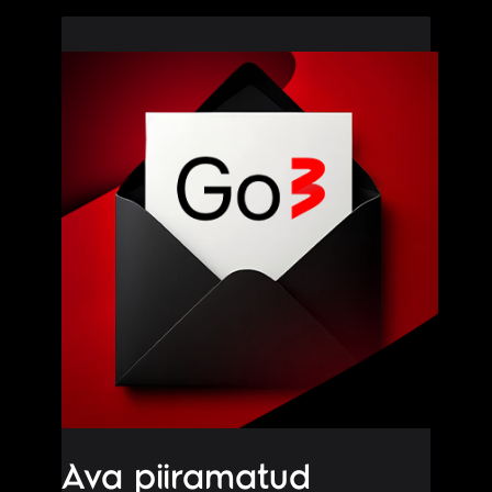
Ava piiramatud