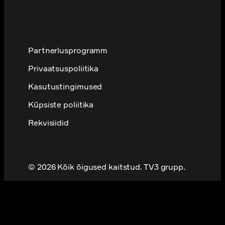
Partnerlusprogramm
Privaatsuspoliitika
Kasutustingimused
Küpsiste poliitika
Rekvisiidid
© 2026 Kõik õigused kaitstud. TV3 grupp.