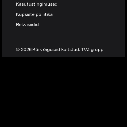
Kasutustingimused
Küpsiste poliitika
Rekvisiidid
© 2026 Kõik õigused kaitstud. TV3 grupp.