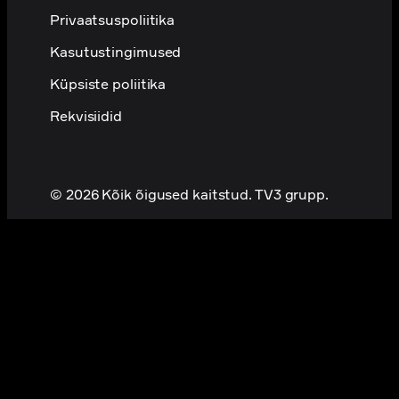
Privaatsuspoliitika
Kasutustingimused
Küpsiste poliitika
Rekvisiidid
© 2026 Kõik õigused kaitstud. TV3 grupp.